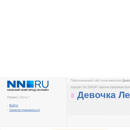
Персональный сайт пользователя
Дево
портрет № 254247 зарегистрирован боле
Девочка Ле
Привет, Гость !
-
Войти
-
Зарегистрироваться