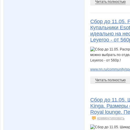
Читать полностью
Сбор до 11.05. 
Купальники Esot
идеально на не
Leyeroo - от 560
www.nn.ru/community/sp
Читать полностью
Сбор до 11.05.
Kinga. Размеры 
Royal lounge. П
комментировать