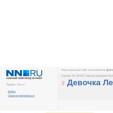
Персональный сайт пользователя
Дево
портрет № 254247 зарегистрирован боле
Девочка Ле
Привет, Гость !
-
Войти
-
Зарегистрироваться