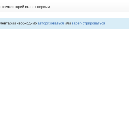
ш комментарий станет первым
мментарии необходимо
авторизоваться
или
зарегистрироваться