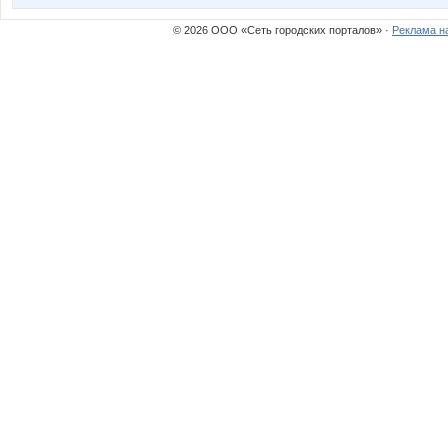
© 2026 ООО «Сеть городских порталов» ·
Реклама н