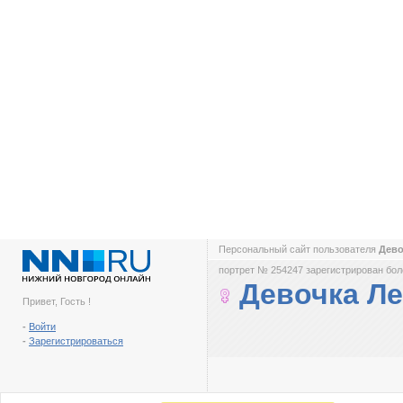
Персональный сайт пользователя
Дево
портрет № 254247 зарегистрирован боле
Девочка Ле
Привет, Гость !
-
Войти
-
Зарегистрироваться