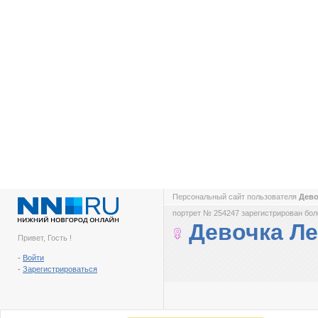
Персональный сайт пользователя
Дево
портрет № 254247 зарегистрирован боле
Девочка Ле
Привет, Гость !
-
Войти
-
Зарегистрироваться