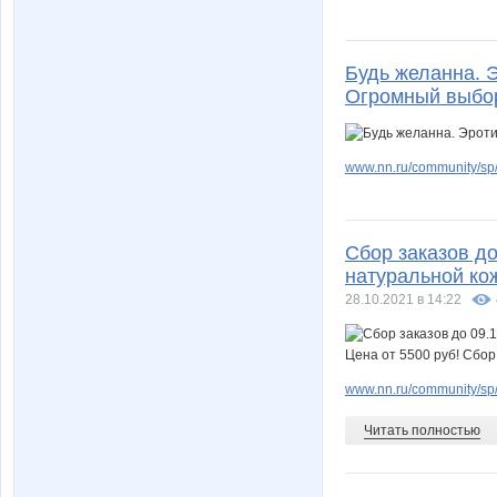
Будь желанна. Э
Огромный выбор
www.nn.ru/community/sp/
Сбор заказов до 
натуральной кож
28.10.2021 в 14:22
www.nn.ru/community/sp/
Читать полностью