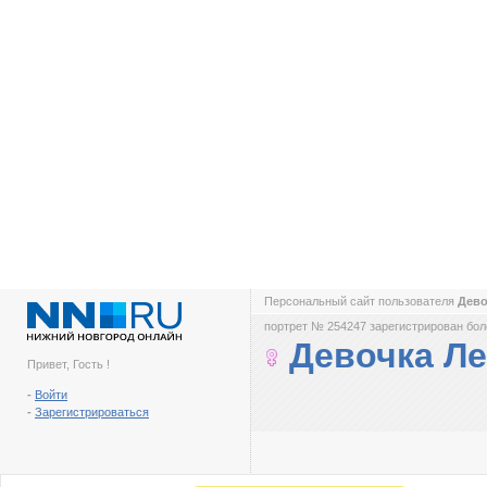
Персональный сайт пользователя
Дево
портрет № 254247 зарегистрирован боле
Девочка Ле
Привет, Гость !
-
Войти
-
Зарегистрироваться