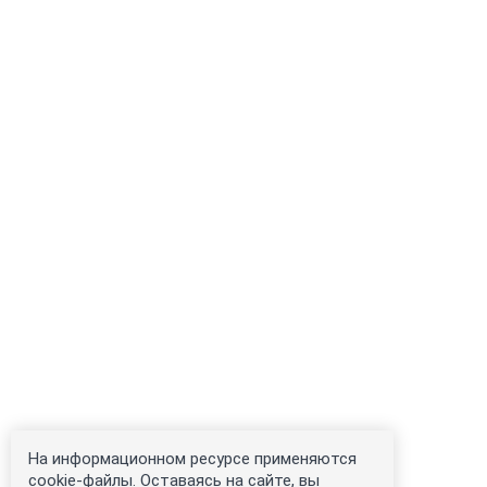
На информационном ресурсе применяются
cookie-файлы. Оставаясь на сайте, вы